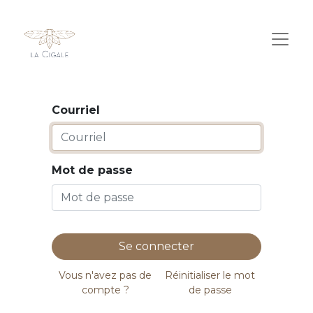
Courriel
Mot de passe
Se connecter
Vous n'avez pas de
Réinitialiser le mot
compte ?
de passe