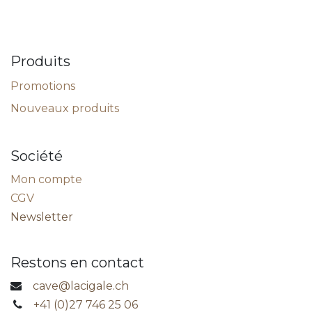
Produits
Promotions
Nouveaux produits
Société
Mon compte
CGV
Newsletter
Restons en contact
cave@lacigale.ch
+41 (0)27 746 25 06