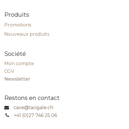
Produits
Promotions
Nouveaux produits
Société
Mon compte
CGV
Newsletter
Restons en contact
cave@lacigale.ch
+41 (0)27 746 25 06