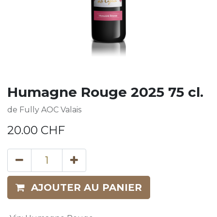
Humagne Rouge 2025 75 cl.
de Fully AOC Valais
20.00
CHF
AJOUTER AU PANIER