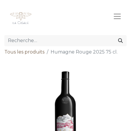
Tous les produits
Humagne Rouge 2025 75 cl.