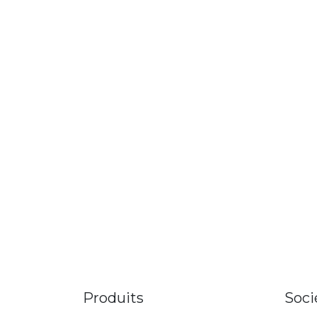
Produits
Soci