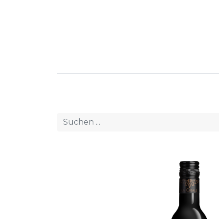
Willkommen
Unsere Veranstaltung