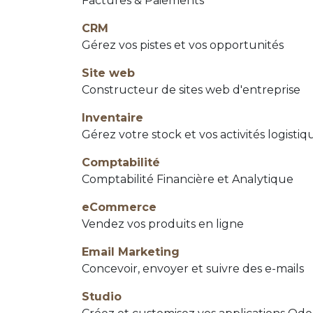
Factures & Paiements
CRM
Gérez vos pistes et vos opportunités
Site web
Constructeur de sites web d'entreprise
Inventaire
Gérez votre stock et vos activités logistiq
Comptabilité
Comptabilité Financière et Analytique
eCommerce
Vendez vos produits en ligne
Email Marketing
Concevoir, envoyer et suivre des e-mails
Studio