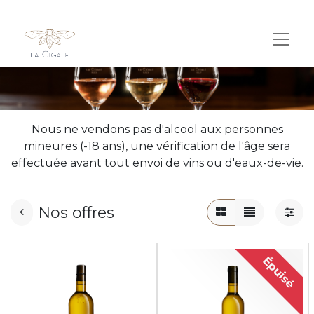
Nous ne vendons pas d'alcool aux personnes
mineures (-18 ans), une vérification de l'âge sera
effectuée avant tout envoi de vins ou d'eaux-de-vie.
Nos offres
Épuisé