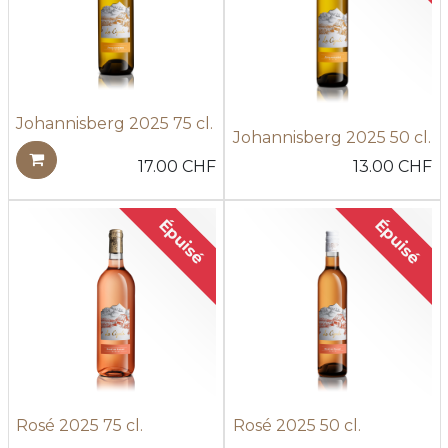
Johannisberg 2025 75 cl.
Johannisberg 2025 50 cl.
17.00
CHF
13.00
CHF
Épuisé
Épuisé
Rosé 2025 75 cl.
Rosé 2025 50 cl.