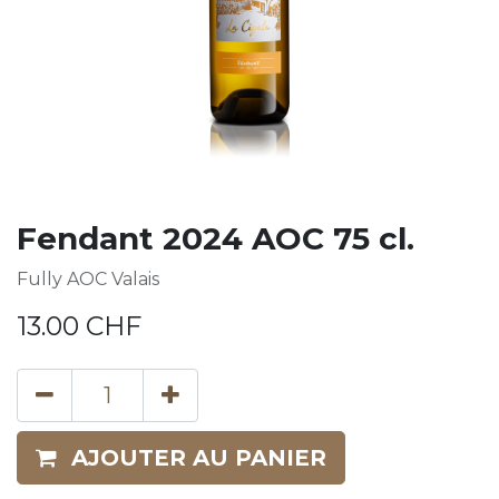
Fendant 2024 AOC 75 cl.
Fully AOC Valais
13.00
CHF
AJOUTER AU PANIER