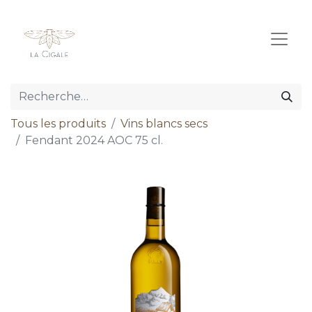
Tous les produits
Vins blancs secs
Fendant 2024 AOC 75 cl.