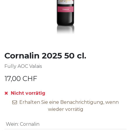
Cornalin 2025 50 cl.
Fully AOC Valais
17,00
CHF
Nicht vorrätig
Erhalten Sie eine Benachrichtigung, wenn
wieder vorrätig
Wein
:
Cornalin