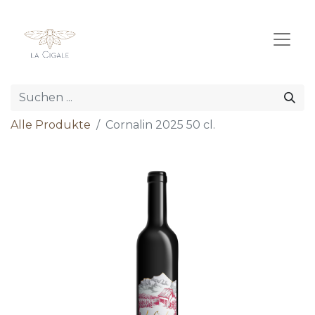
Alle Produkte
Cornalin 2025 50 cl.